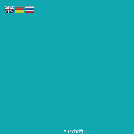
Wegbeschreibun
Anschrift: