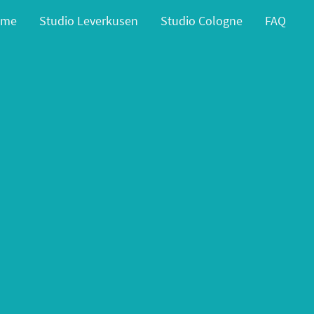
ome
Studio Leverkusen
Studio Cologne
FAQ