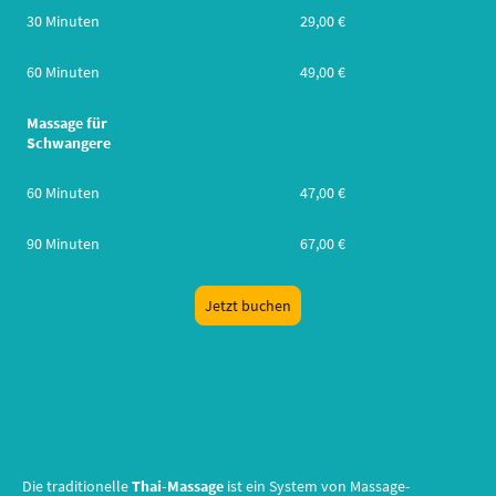
30 Minuten
29,00 €
60 Minuten
49,00 €
Massage für
Schwangere
60 Minuten
47,00 €
90 Minuten
67,00 €
Jetzt buchen
Traditionelle Thai-Massage
Die traditionelle
Thai-Massage
ist ein System von Massage-