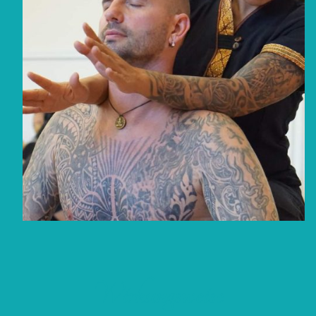
Wirkungsweise