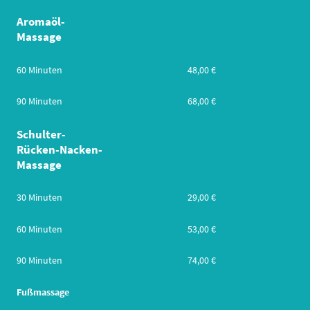
Aromaöl-
Massage
60 Minuten
48,00 €
90 Minuten
68,00 €
Schulter-
Rücken-Nacken-
Massage
30 Minuten
29,00 €
60 Minuten
53,00 €
90 Minuten
74,00 €
Fußmassage